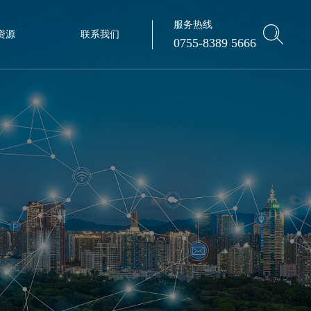
服务热线
资源
联系我们
0755-8389 5666