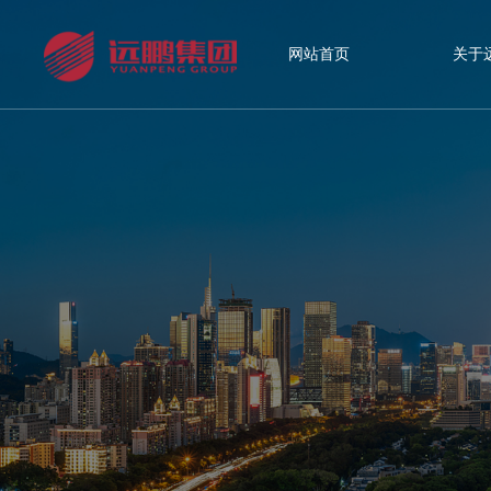
网站首页
关于
网站首页
关于远鹏
精品工程
新闻资讯
人力资源
联系我们