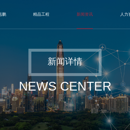
远鹏
精品工程
新闻资讯
人力
新闻详情
NEWS CENTER