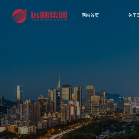
网站首页
关于
网站首页
关于远鹏
精品工程
新闻资讯
人力资源
联系我们