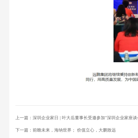
上一篇：深圳企业家日 | 叶大岳董事长受邀参加“深圳企业家座谈
下一篇：前瞻未来，海纳世界； 价值立心，大鹏致远