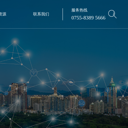
服务热线
资源
联系我们
0755-8389 5666