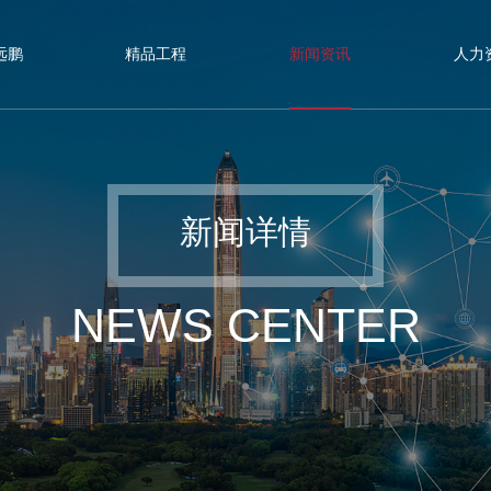
远鹏
精品工程
新闻资讯
人力
新闻详情
NEWS CENTER