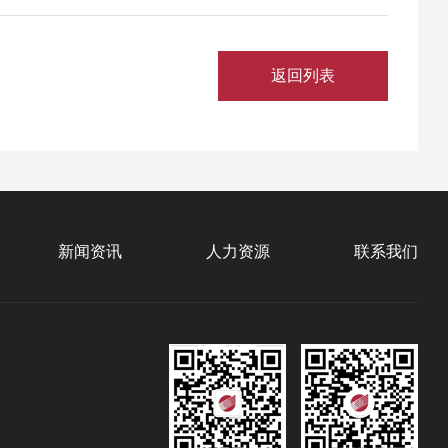
返回列表
新闻资讯
人力资源
联系我们