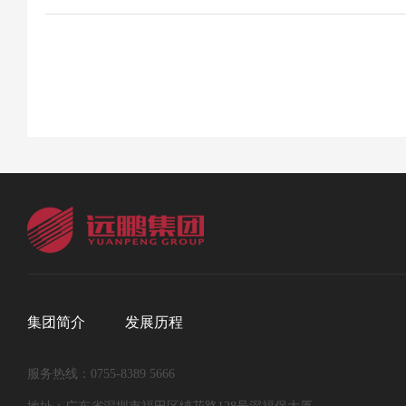
集团简介
发展历程
服务热线：0755-8389 5666