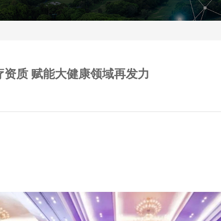
医疗资质 赋能大健康领域再发力