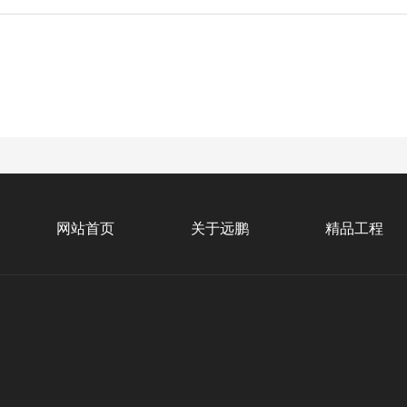
网站首页
关于远鹏
精品工程