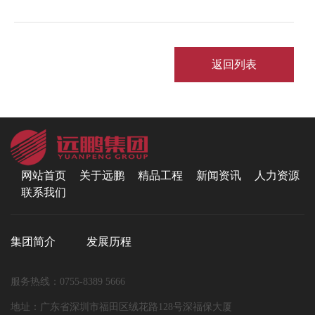
返回列表
网站首页
关于远鹏
精品工程
新闻资讯
人力资源
联系我们
集团简介
发展历程
服务热线：0755-8389 5666
地址：广东省深圳市福田区绒花路128号深福保大厦